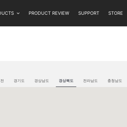
DUCTS
PRODUCT REVIEW
SUPPORT
STORE
대전
경기도
경상남도
경상북도
전라남도
충청남도