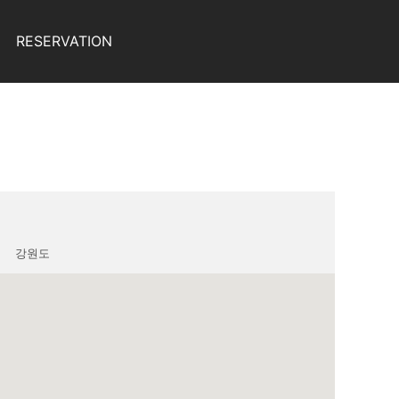
RESERVATION
강원도