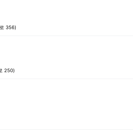
 356)
 250)