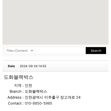
Search
Date
2024-09-24 14:53
도화블랙박스
지역 :
인천
Branch :
도화블랙박스
Address :
인천광역시 미추홀구 장고개로 24
Contact :
010-8850-5985