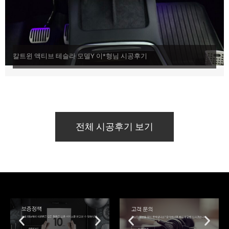
칼트윈 액티브 테슬라 모델Y 이*형님 시공후기
전체 시공후기 보기