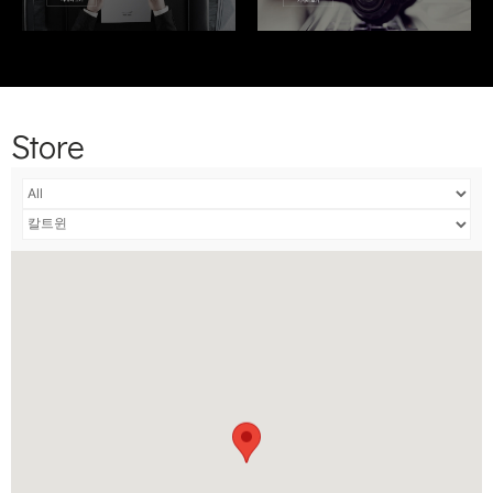
Store