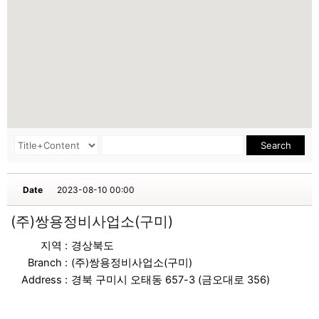
Search
Date
2023-08-10 00:00
(주)쌍용정비사업소(구미)
지역 :
경상북도
Branch :
(주)쌍용정비사업소(구미)
Address :
경북 구미시 오태동 657-3 (금오대로 356)