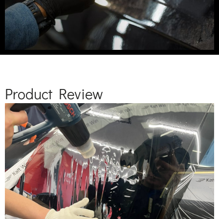
Product Review