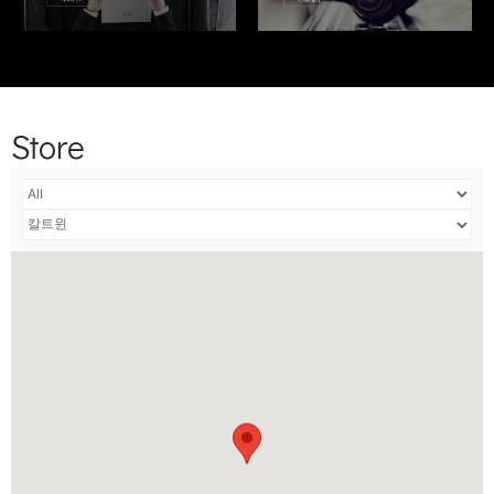
Store