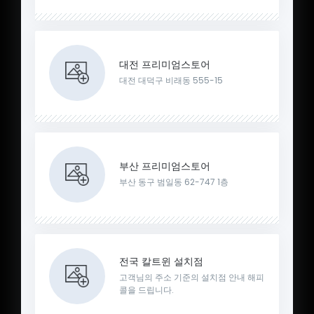
대전 프리미엄스토어
대전 대덕구 비래동 555-15
부산 프리미엄스토어
부산 동구 범일동 62-747 1층
전국 칼트윈 설치점
고객님의 주소 기준의 설치점 안내 해피
콜을 드립니다.