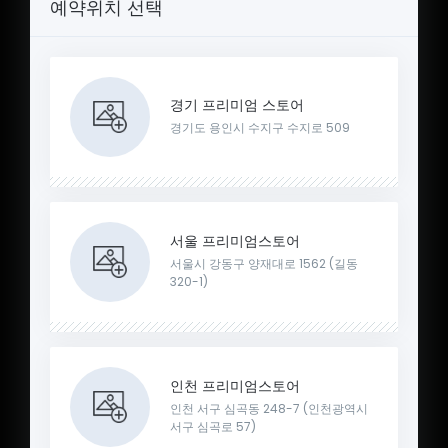
예약위치 선택
경기 프리미엄 스토어
경기도 용인시 수지구 수지로 509
서울 프리미엄스토어
서울시 강동구 양재대로 1562 (길동
320-1)
인천 프리미엄스토어
인천 서구 심곡동 248-7 (인천광역시
서구 심곡로 57)