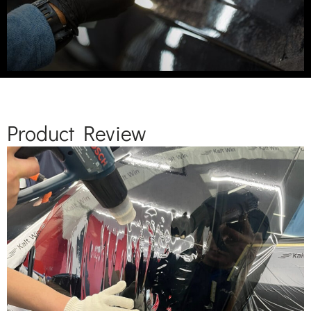
Product Review