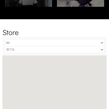
Store