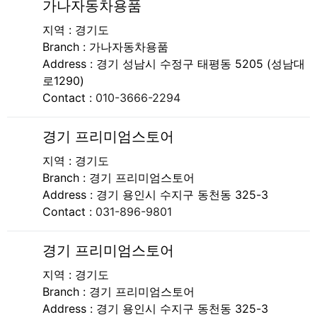
가나자동차용품
지역 : 경기도
Branch :
가나자동차용품
Address :
경기 성남시 수정구 태평동 5205 (성남대
로1290)
Contact :
010-3666-2294
경기 프리미엄스토어
지역 : 경기도
Branch :
경기 프리미엄스토어
Address :
경기 용인시 수지구 동천동 325-3
Contact :
031-896-9801
경기 프리미엄스토어
지역 : 경기도
Branch :
경기 프리미엄스토어
Address :
경기 용인시 수지구 동천동 325-3