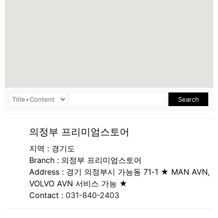
Search
의정부 프리미엄스토어
지역 : 경기도
Branch :
의정부 프리미엄스토어
Address :
경기 의정부시 가능동 71-1 ★ MAN AVN,
VOLVO AVN 서비스 가능 ★
Contact :
031-840-2403