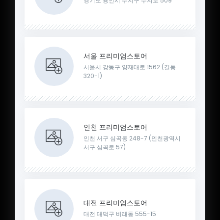
경기도 용인시 수지구 수지로 509
서울 프리미엄스토어
서울시 강동구 양재대로 1562 (길동
320-1)
인천 프리미엄스토어
인천 서구 심곡동 248-7 (인천광역시
서구 심곡로 57)
대전 프리미엄스토어
대전 대덕구 비래동 555-15