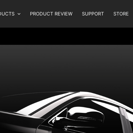
DUCTS
PRODUCT REVIEW
SUPPORT
STORE