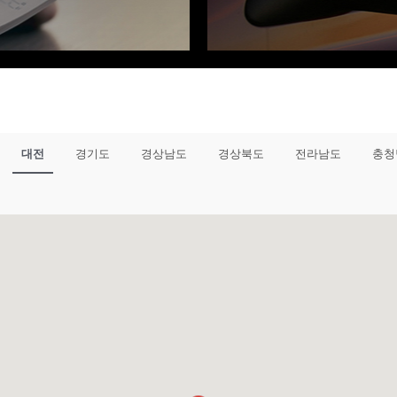
대전
경기도
경상남도
경상북도
전라남도
충청