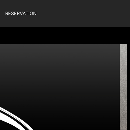
RESERVATION